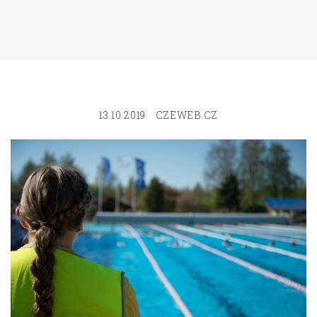
13.10.2019
CZEWEB.CZ