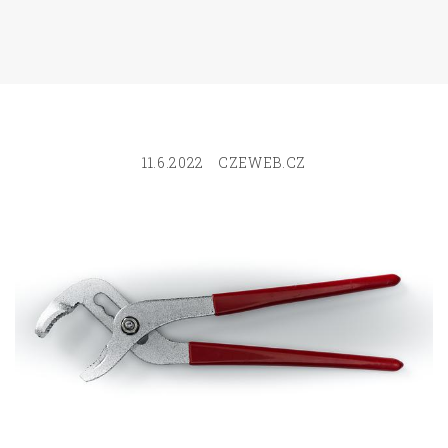
11.6.2022
CZEWEB.CZ