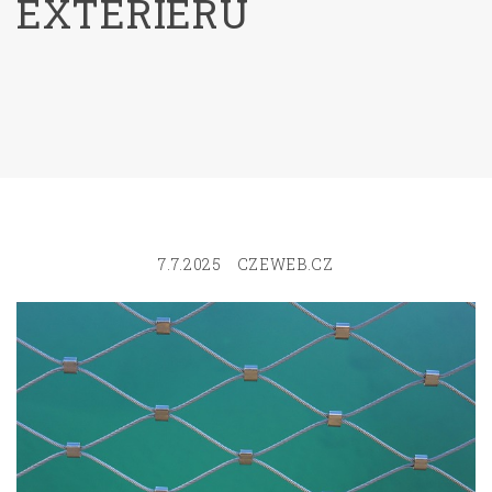
EXTERIÉRU
7.7.2025
CZEWEB.CZ