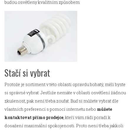
budou osvětleny kvalitním způsobem.
Stačí si vybrat
Protože je sortiment v této oblasti opravdu bohatý, měli byste
si správně vybrat. Jestliže nemáte v oblasti osvětlení žádnou
zkušenost, pak není třeba zoufat. Buď si můžete vybrat dle
vlastních preferencí s pomocí internetu nebo
můžete
kontaktovat přímo prodejce
, kteří vám rádi poradí k
dosažení maximální spokojenosti. Proto není třeba jakkoli