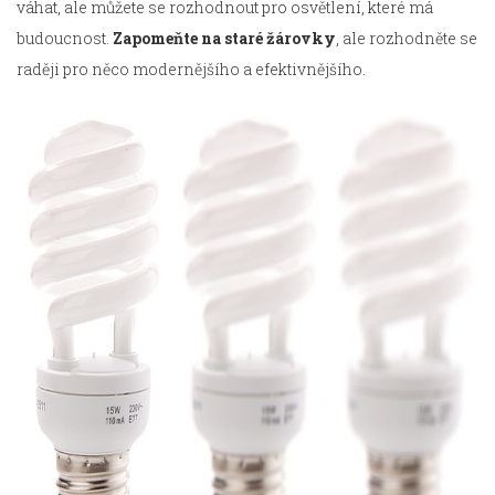
váhat, ale můžete se rozhodnout pro osvětlení, které má
budoucnost.
Zapomeňte na staré žárovky
, ale rozhodněte se
raději pro něco modernějšího a efektivnějšího.